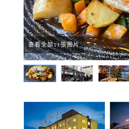
查看全部11張圖片