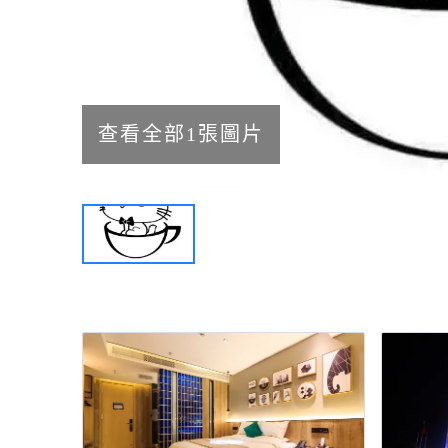
查看全部1張圖片