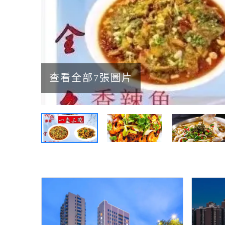
查看全部7張圖片