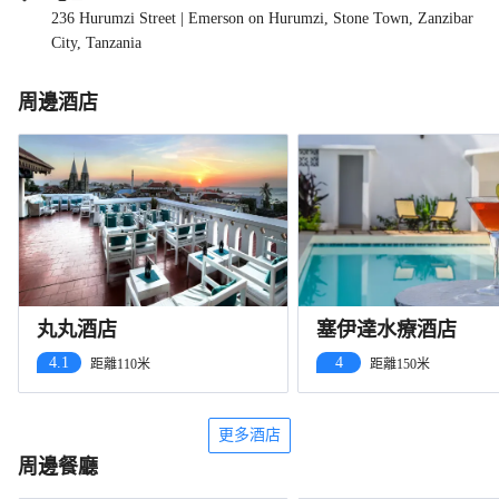
236 Hurumzi Street | Emerson on Hurumzi, Stone Town, Zanzibar
City, Tanzania
周邊酒店
丸丸酒店
塞伊達水療酒店
4.1
4
距離110米
距離150米
更多酒店
周邊餐廳