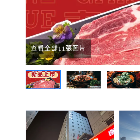
查看全部11張圖片