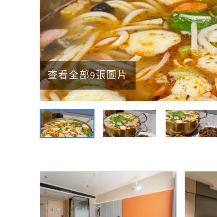
查看全部9張圖片