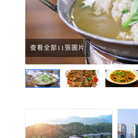
查看全部11張圖片