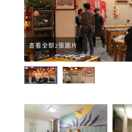
查看全部2張圖片