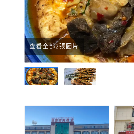
查看全部2張圖片