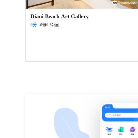
Diani Beach Art Gallery
0分
距離1.6公里