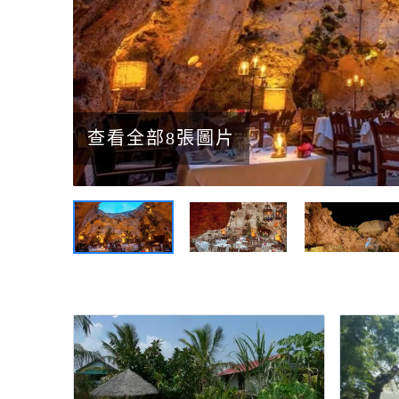
查看全部8張圖片