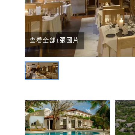
查看全部1張圖片