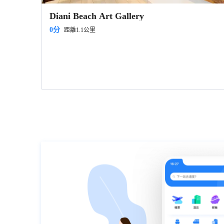
Diani Beach Art Gallery
0分
距離1.1公里