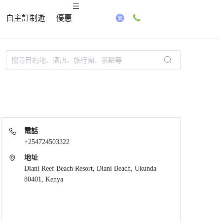
自主訂制遊
優惠
電話
+254724503322
地址
Diani Reef Beach Resort, Diani Beach, Ukunda
80401, Kenya