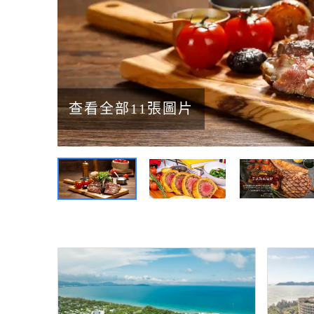
查看全部11張圖片