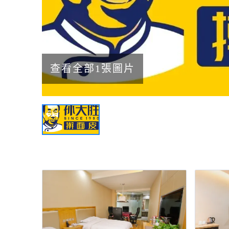
查看全部1張圖片