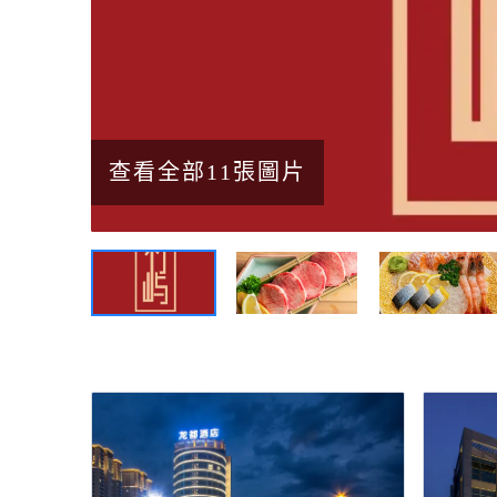
查看全部11張圖片