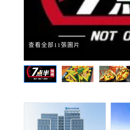
查看全部11張圖片