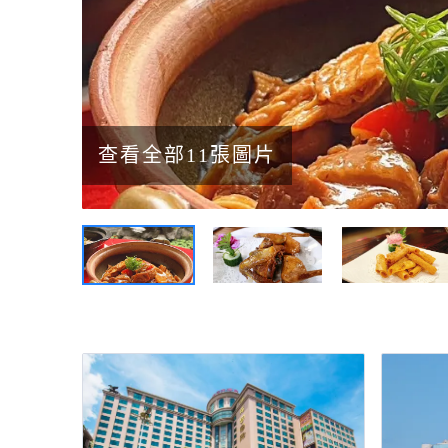
查看全部11張圖片