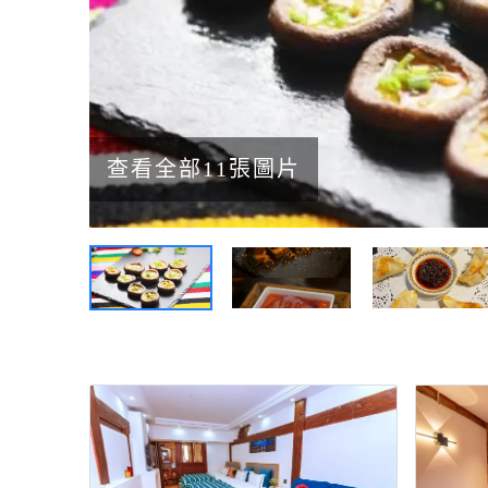
查看全部11張圖片