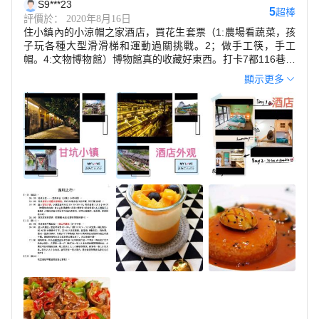
S9***23
5
超棒
評價於： 2020年8月16日
住小鎮內的小涼帽之家酒店，買花生套票（1:農場看蔬菜，孩
子玩各種大型滑滑梯和運動過關挑戰。2；做手工筷，手工
帽。4:文物博物館）博物館真的收藏好東西。打卡7都116巷，
狹小的走廊布置的超級唯美，穿古裝的最適合拍照了，美食也
顯示更多
是超級地道，主要這個小鎮的各項收費個人感覺相比其它旅遊
景點便宜，東西也棒！值得推薦，景色不錯，體驗很好，有趣
好玩，超級喜歡💕 超級喜歡💕 超級喜歡💕 超級喜歡💕 超級喜
歡💕