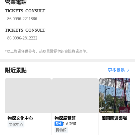
營業電話
TICKETS_CONSULT
+86 0996-2211866
TICKETS_CONSULT
+86 0996-2812222
*以上資訊僅供參考，請以景點提供的實際資訊為準。
附近景點
更多景點
物探文化中心
物探展覽館
國圃園遊樂場
5
分
1 則評價
文化中心
博物館