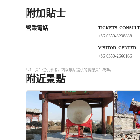
附加貼士
營業電話
TICKETS_CONSULT
+86 0350-3238888
VISITOR_CENTER
+86 0350-2666166
*以上資訊僅供參考，請以景點提供的實際資訊為準。
附近景點