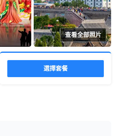
查看全部照片
選擇套餐