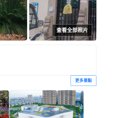
查看全部照片
更多景點