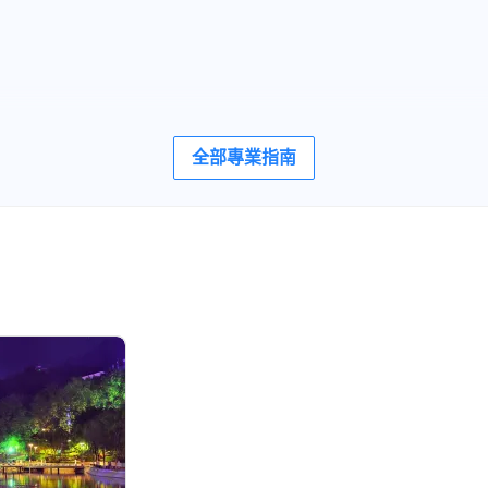
全部專業指南