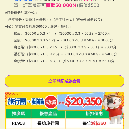
單一訂單最高可
賺取50,000分
(價值$500)
⭐額外積分計算公式：
（基本積分 x 等級積分倍數）+（基本積分 x 訂單額外回贈50%）
例如訂單實付金額為$6000，最終可獲積分：
銀級:（$6000 x 0.3 x 1）+（$6000 x 0.3 x 50%）= 2700分
金級:（$6000 x 0.3 x 1.2）+（$6000 x 0.3 x 50%）= 3060分
白金級:（$6000 x 0.3 x 1.5）+（$6000 x 0.3 x 50%）= 3600分
鑽石級:（$6000 x 0.3 x 2.5）+（$6000 x 0.3 x 50%）= 5400分
金鑽級:（$6000 x 0.3 x 3）+（$6000 x 0.3 x 50%）= 6300分
立即登記成為會員