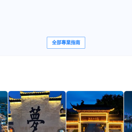
全部專業指南