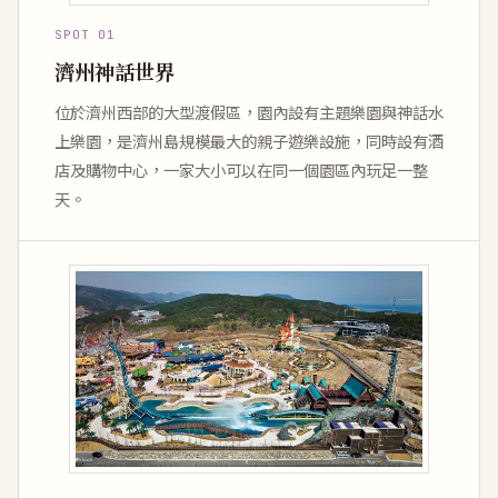
SPOT 01
濟州神話世界
位於濟州西部的大型渡假區，園內設有主題樂園與神話水
上樂園，是濟州島規模最大的親子遊樂設施，同時設有酒
店及購物中心，一家大小可以在同一個園區內玩足一整
天。