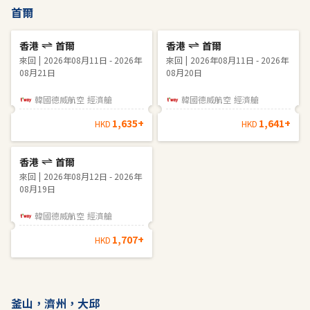
首爾
香港
首爾
香港
首爾
來回
2026年08月11日 - 2026年
來回
2026年08月11日 - 2026年
08月21日
08月20日
韓國德威航空
經濟艙
韓國德威航空
經濟艙
1,635
+
1,641
+
HKD
HKD
香港
首爾
來回
2026年08月12日 - 2026年
08月19日
韓國德威航空
經濟艙
1,707
+
HKD
釜山，濟州，大邱