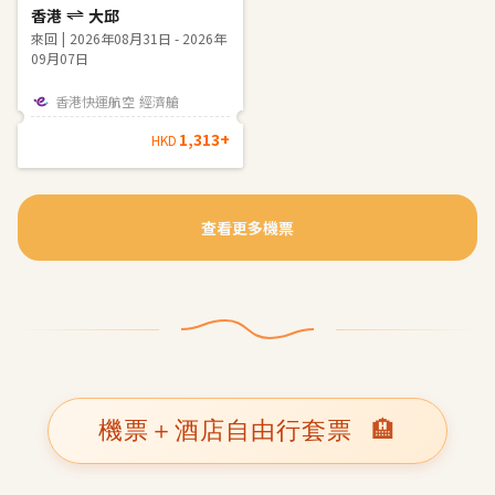
香港
大邱
來回
2026年08月31日 - 2026年
09月07日
香港快運航空
經濟艙
1,313
+
HKD
查看更多機票
機票＋酒店自由行套票
🏨