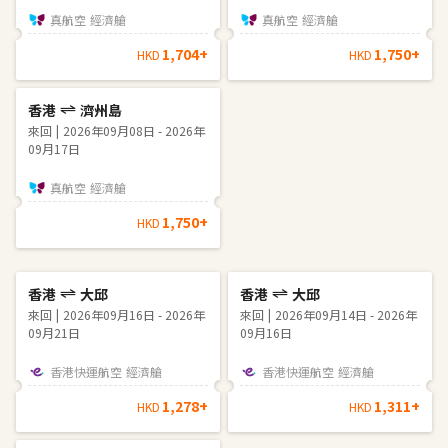
真航空
經濟艙
真航空
經濟艙
1,704
+
1,750
+
HKD
HKD
香港
濟州島
來回
2026年09月08日 - 2026年
09月17日
真航空
經濟艙
1,750
+
HKD
香港
大邱
香港
大邱
來回
2026年09月16日 - 2026年
來回
2026年09月14日 - 2026年
09月21日
09月16日
香港快運航空
經濟艙
香港快運航空
經濟艙
1,278
+
1,311
+
HKD
HKD