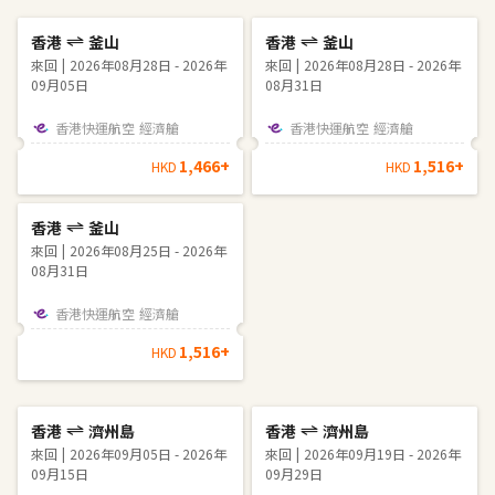
香港
釜山
香港
釜山
來回
2026年08月28日 - 2026年
來回
2026年08月28日 - 2026年
09月05日
08月31日
香港快運航空
經濟艙
香港快運航空
經濟艙
1,466
+
1,516
+
HKD
HKD
香港
釜山
來回
2026年08月25日 - 2026年
08月31日
香港快運航空
經濟艙
1,516
+
HKD
香港
濟州島
香港
濟州島
來回
2026年09月05日 - 2026年
來回
2026年09月19日 - 2026年
09月15日
09月29日