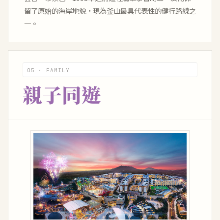
留了原始的海岸地貌，現為釜山最具代表性的健行路線之
一。
05 · FAMILY
親子同遊