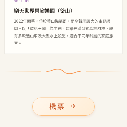
SPOT 02
樂天世界冒險樂園（釜山）
2022年開幕，位於釜山機張郡，是全韓國最大的主題樂
園。以「童話王國」為主題，建築充滿歐式森林風格，設
有多款過山車及大型水上設施，適合不同年齡層的家庭旅
客。
✈️
機票