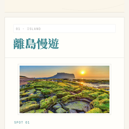
01 · ISLAND
離島慢遊
SPOT 01