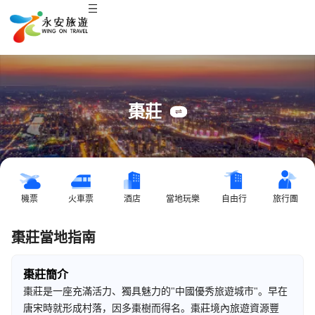
棗莊
機票
火車票
酒店
當地玩樂
自由行
旅行團
棗莊當地指南
棗莊簡介
棗莊是一座充滿活力、獨具魅力的"中國優秀旅遊城市"。早在
唐宋時就形成村落，因多棗樹而得名。棗莊境內旅遊資源豐