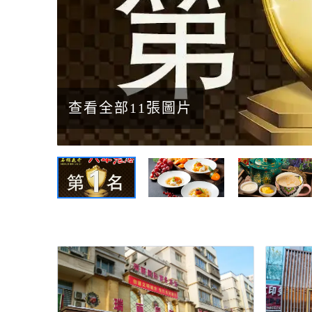
查看全部11張圖片