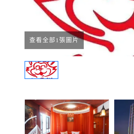
查看全部1張圖片