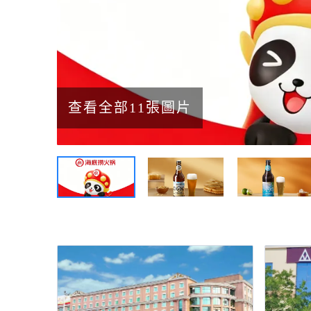
查看全部11張圖片