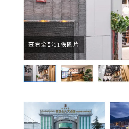
查看全部11張圖片