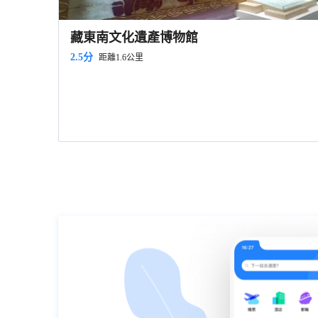
藏東南文化遺產博物館
2.5分
距離1.6公里