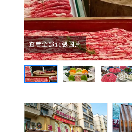
查看全部11張圖片