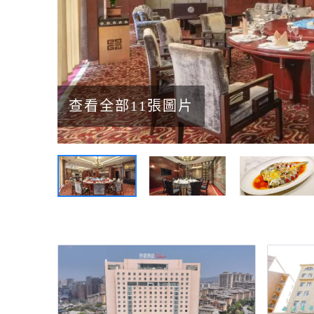
查看全部11張圖片