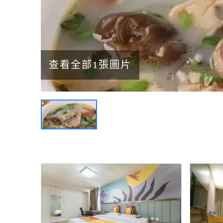
查看全部1張圖片