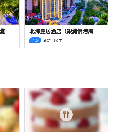
灘度
北海曼居酒店（銀灘僑港風情
街店）
4.5
距離2.1公里