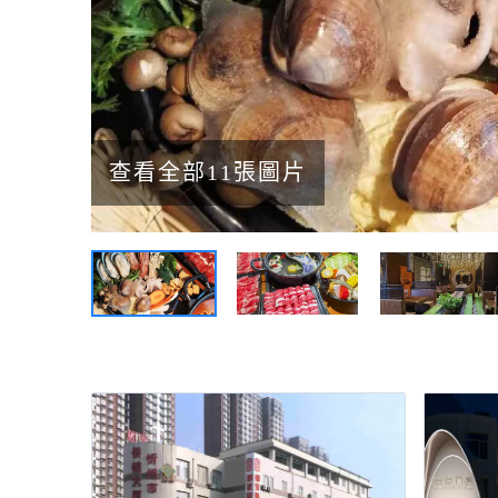
查看全部11張圖片