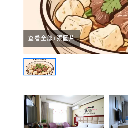
查看全部1張圖片