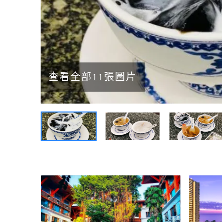
查看全部11張圖片