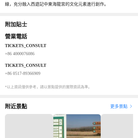
線，充分融入西遊記中東海龍宮的文化元素進行創作。
附加貼士
營業電話
TICKETS_CONSULT
+86 4000076086
TICKETS_CONSULT
+86 0517-89366909
*以上資訊僅供參考，請以景點提供的實際資訊為準。
附近景點
更多景點