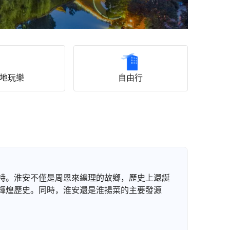
地玩樂
自由行
特。淮安不僅是周恩來總理的故鄉，歷史上還誕
輝煌歷史。同時，淮安還是淮揚菜的主要發源