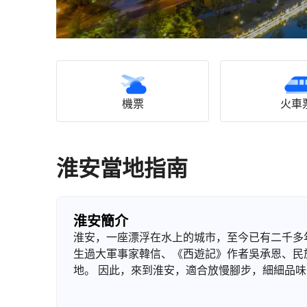
機票
火車
淮安當地指南
淮安簡介
淮安，一座漂浮在水上的城市，至今已有二千多
生過大軍事家韓信、《西遊記》作者吳承恩、民
地。 因此，來到淮安，適合放慢腳步，細細品