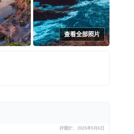
查看全部照片
評價於： 2025年5月6日