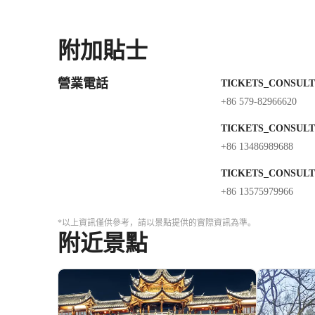
附加貼士
營業電話
TICKETS_CONSULT
+86 579-82966620
TICKETS_CONSULT
+86 13486989688
TICKETS_CONSULT
+86 13575979966
*以上資訊僅供參考，請以景點提供的實際資訊為準。
附近景點