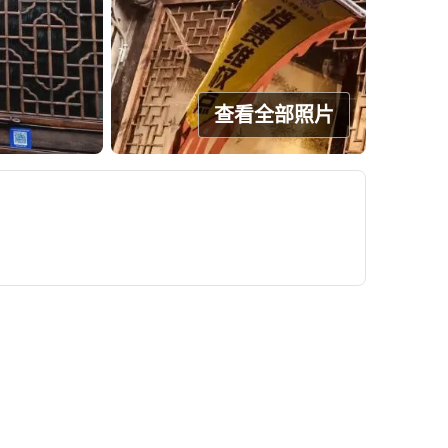
查看全部照片