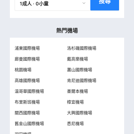
搜尋
1成人 · 0小童
熱門機場
浦東國際機場
洛杉磯國際機場
廊曼國際機場
戴高樂機場
桃園機場
蕭山國際機場
高雄國際機場
肯尼迪國際機場
温哥華國際機場
墨爾本機場
布里斯班機場
樟宜機場
關西國際機場
大興國際機場
舊金山國際機場
悉尼機場