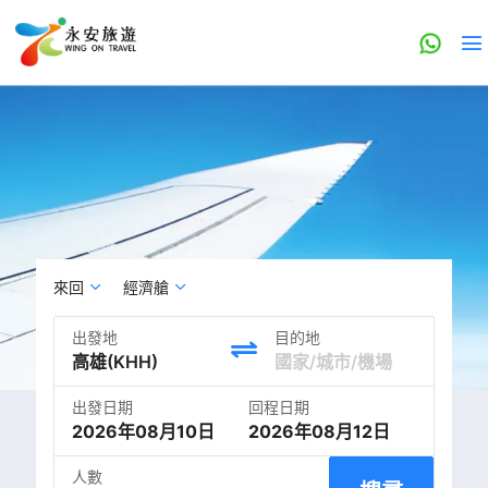
來回
經濟艙
出發地
目的地
出發日期
回程日期
2026年08月10日
2026年08月12日
人數