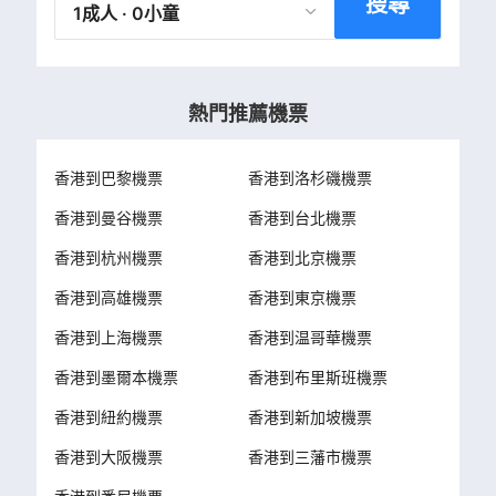
搜尋
1成人 · 0小童
熱門推薦機票
香港到巴黎機票
香港到洛杉磯機票
香港到曼谷機票
香港到台北機票
香港到杭州機票
香港到北京機票
香港到高雄機票
香港到東京機票
香港到上海機票
香港到温哥華機票
香港到墨爾本機票
香港到布里斯班機票
香港到紐約機票
香港到新加坡機票
香港到大阪機票
香港到三藩市機票