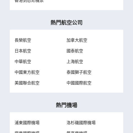
香港到悉尼機票
熱門航空公司
長榮航空
加拿大航空
日本航空
國泰航空
中華航空
上海航空
中國東方航空
泰國獅子航空
美國聯合航空
中國國際航空
熱門機場
浦東國際機場
洛杉磯國際機場