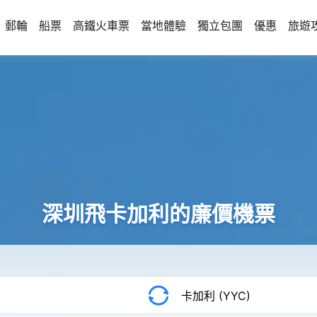
郵輪
船票
高鐵火車票
當地體驗
獨立包團
優惠
旅遊
深圳飛卡加利的廉價機票