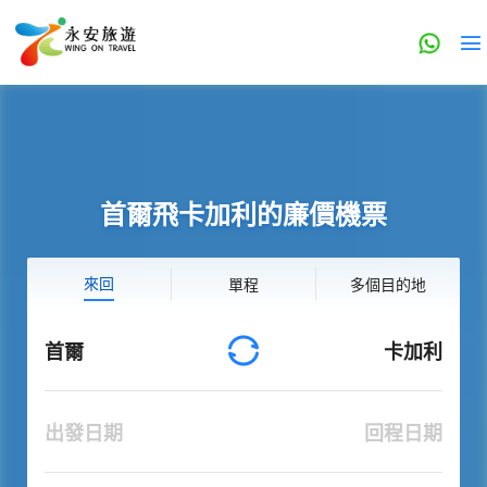
首爾飛卡加利的廉價機票
來回
單程
多個目的地
首爾
卡加利
出發日期
回程日期