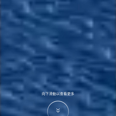
向下滑動以查看更多