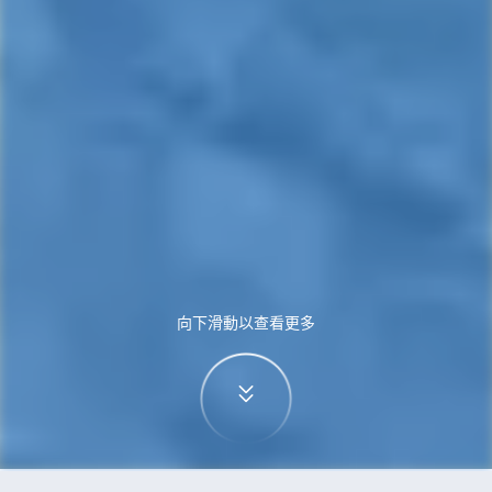
向下滑動以查看更多