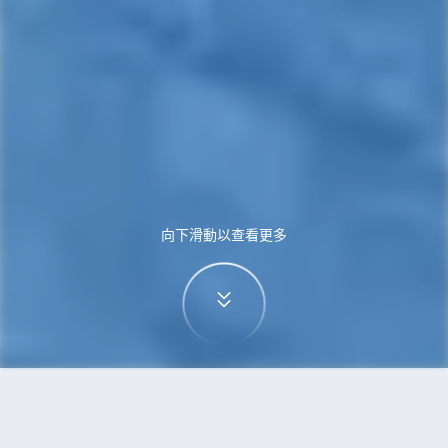
向下滑動以查看更多
首頁
機票
温哥華到普吉島的機票