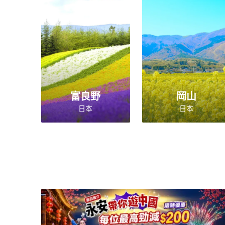
富良野
岡山
日本
日本