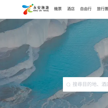
機票
酒店
自由行
旅行