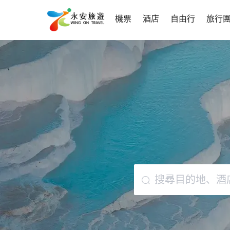
機票
酒店
自由行
旅行